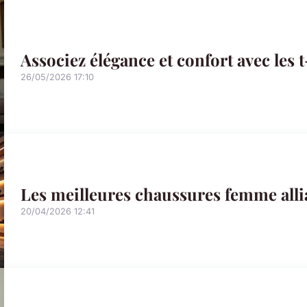
Associez élégance et confort avec les
26/05/2026 17:10
Les meilleures chaussures femme allia
20/04/2026 12:41