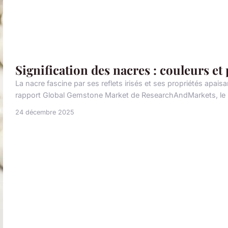
Signification des nacres : couleurs et
La nacre fascine par ses reflets irisés et ses propriétés apais
rapport Global Gemstone Market de ResearchAndMarkets, le m
24 décembre 2025