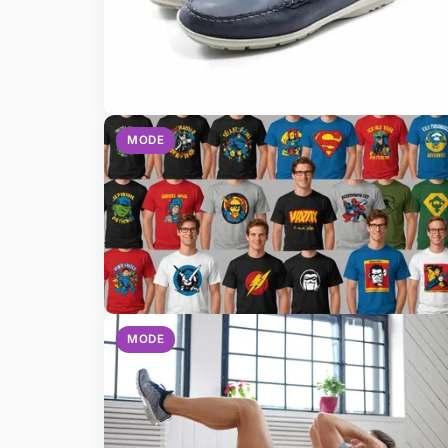
MODE
MODE