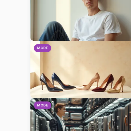
MODE
MODE