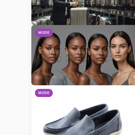
MODE
MODE