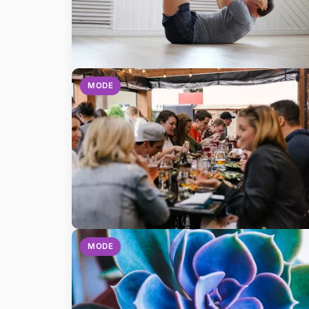
MODE
MODE