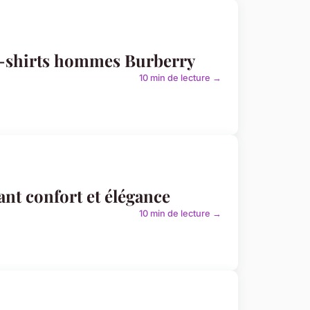
 t-shirts hommes Burberry
10 min de lecture →
nt confort et élégance
10 min de lecture →