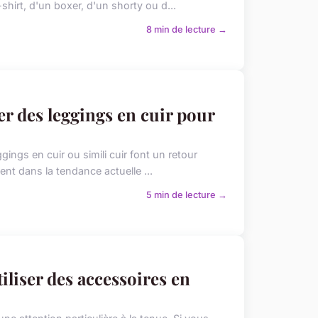
-shirt, d'un boxer, d'un shorty ou d...
8 min de lecture →
er des leggings en cuir pour
ings en cuir ou simili cuir font un retour
ent dans la tendance actuelle ...
5 min de lecture →
tiliser des accessoires en